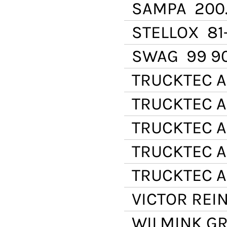
SAMPA
200.
STELLOX
81
SWAG
99 90
TRUCKTEC 
TRUCKTEC 
TRUCKTEC 
TRUCKTEC 
TRUCKTEC 
VICTOR REI
WILMINK G