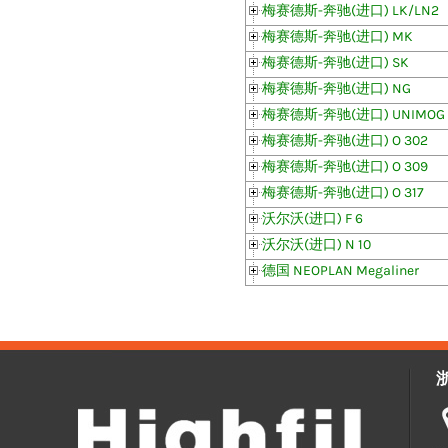
梅赛德斯-奔驰(进口) LK/LN2
梅赛德斯-奔驰(进口) MK
梅赛德斯-奔驰(进口) SK
梅赛德斯-奔驰(进口) NG
梅赛德斯-奔驰(进口) UNIMOG
梅赛德斯-奔驰(进口) O 302
梅赛德斯-奔驰(进口) O 309
梅赛德斯-奔驰(进口) O 317
沃尔沃(进口) F 6
沃尔沃(进口) N 10
德国 NEOPLAN Megaliner