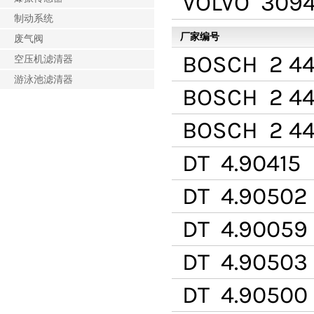
VOLVO
3094
制动系统
厂家编号
废气阀
BOSCH
2 44
空压机滤清器
游泳池滤清器
BOSCH
2 44
BOSCH
2 44
DT
4.90415
DT
4.90502
DT
4.90059
DT
4.90503
DT
4.90500