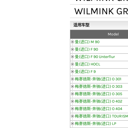
WILMINK G
适用车型
Model
曼(进口) M 90
曼(进口) F 90
曼(进口) F 90 Unterflur
曼(进口) HOCL
曼(进口) F 9
梅赛德斯-奔驰(进口) O 301
梅赛德斯-奔驰(进口) O 303
梅赛德斯-奔驰(进口) O 305
梅赛德斯-奔驰(进口) O 402
梅赛德斯-奔驰(进口) O 404
梅赛德斯-奔驰(进口) TOURISMO 
梅赛德斯-奔驰(进口) LP