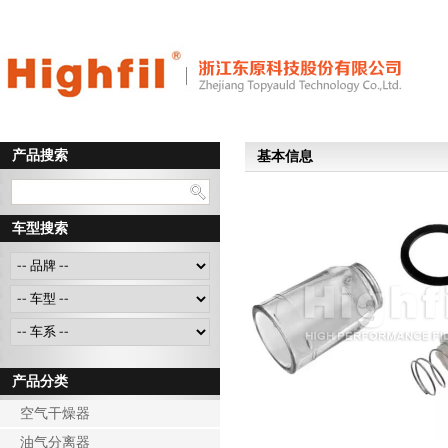
产品搜索
基本信息
车型搜索
产品分类
空气干燥器
油气分离器