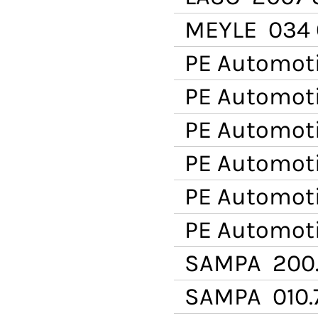
MEYLE
034 
PE Automot
PE Automot
PE Automot
PE Automot
PE Automot
PE Automot
SAMPA
200
SAMPA
010.