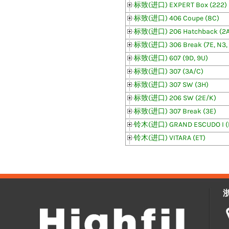
标致(进口) EXPERT Box (222)
标致(进口) 406 Coupe (8C)
标致(进口) 206 Hatchback (2A
标致(进口) 306 Break (7E, N3,
标致(进口) 607 (9D, 9U)
标致(进口) 307 (3A/C)
标致(进口) 307 SW (3H)
标致(进口) 206 SW (2E/K)
标致(进口) 307 Break (3E)
铃木(进口) GRAND ESCUDO I (F
铃木(进口) VITARA (ET)