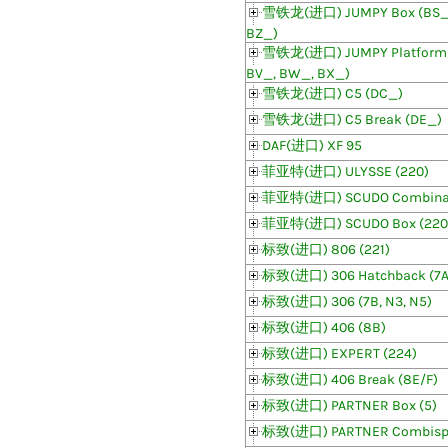
雪铁龙(进口) JUMPY Box (BS_,
BZ_)
雪铁龙(进口) JUMPY Platform/
BV_, BW_, BX_)
雪铁龙(进口) C5 (DC_)
雪铁龙(进口) C5 Break (DE_)
DAF(进口) XF 95
菲亚特(进口) ULYSSE (220)
菲亚特(进口) SCUDO Combinat
菲亚特(进口) SCUDO Box (220
标致(进口) 806 (221)
标致(进口) 306 Hatchback (7A, 
标致(进口) 306 (7B, N3, N5)
标致(进口) 406 (8B)
标致(进口) EXPERT (224)
标致(进口) 406 Break (8E/F)
标致(进口) PARTNER Box (5)
标致(进口) PARTNER Combispa