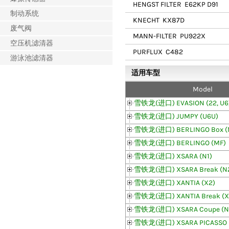
HENGST FILTER
E62KP D91
制动系统
KNECHT
KX87D
废气阀
MANN-FILTER
PU922X
空压机滤清器
PURFLUX
C482
游泳池滤清器
适用车型
Model
雪铁龙(进口) EVASION (22, U6
雪铁龙(进口) JUMPY (U6U)
雪铁龙(进口) BERLINGO Box (
雪铁龙(进口) BERLINGO (MF)
雪铁龙(进口) XSARA (N1)
雪铁龙(进口) XSARA Break (N
雪铁龙(进口) XANTIA (X2)
雪铁龙(进口) XANTIA Break (X
雪铁龙(进口) XSARA Coupe (N
雪铁龙(进口) XSARA PICASSO 