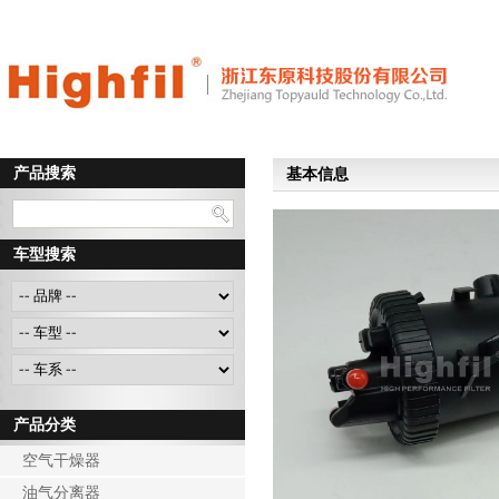
产品搜索
基本信息
车型搜索
产品分类
空气干燥器
油气分离器