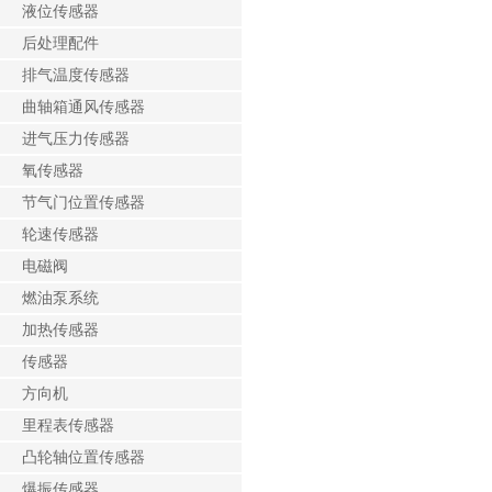
液位传感器
后处理配件
排气温度传感器
曲轴箱通风传感器
进气压力传感器
氧传感器
节气门位置传感器
轮速传感器
电磁阀
燃油泵系统
加热传感器
传感器
方向机
里程表传感器
凸轮轴位置传感器
爆振传感器