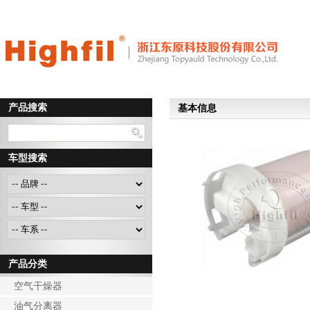
产品搜索
基本信息
车型搜索
产品分类
空气干燥器
油气分离器